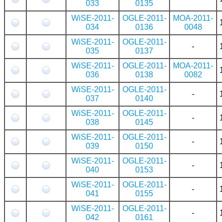
033
0135
WiSE-2011-
OGLE-2011-
MOA-2011-
034
0136
0048
WiSE-2011-
OGLE-2011-
-
035
0137
WiSE-2011-
OGLE-2011-
MOA-2011-
036
0138
0082
WiSE-2011-
OGLE-2011-
-
037
0140
WiSE-2011-
OGLE-2011-
-
038
0145
WiSE-2011-
OGLE-2011-
-
039
0150
WiSE-2011-
OGLE-2011-
-
040
0153
WiSE-2011-
OGLE-2011-
-
041
0155
WiSE-2011-
OGLE-2011-
-
042
0161