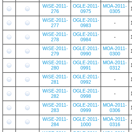
WiSE-2011-
OGLE-2011-
MOA-2011-
276
0975
0305
WiSE-2011-
OGLE-2011-
-
277
0983
WiSE-2011-
OGLE-2011-
-
278
0984
WiSE-2011-
OGLE-2011-
MOA-2011-
279
0990
0300
WiSE-2011-
OGLE-2011-
MOA-2011-
280
0991
0312
WiSE-2011-
OGLE-2011-
-
281
0992
WiSE-2011-
OGLE-2011-
-
282
0998
WiSE-2011-
OGLE-2011-
MOA-2011-
283
0999
0306
WiSE-2011-
OGLE-2011-
MOA-2011-
284
1000
0316