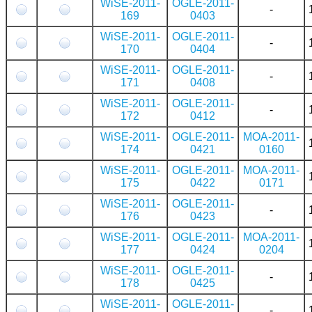
WiSE-2011-
OGLE-2011-
-
169
0403
WiSE-2011-
OGLE-2011-
-
170
0404
WiSE-2011-
OGLE-2011-
-
171
0408
WiSE-2011-
OGLE-2011-
-
172
0412
WiSE-2011-
OGLE-2011-
MOA-2011-
174
0421
0160
WiSE-2011-
OGLE-2011-
MOA-2011-
175
0422
0171
WiSE-2011-
OGLE-2011-
-
176
0423
WiSE-2011-
OGLE-2011-
MOA-2011-
177
0424
0204
WiSE-2011-
OGLE-2011-
-
178
0425
WiSE-2011-
OGLE-2011-
-