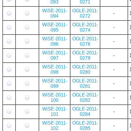
093
0271
WiSE-2011-
OGLE-2011-
-
094
0272
WiSE-2011-
OGLE-2011-
-
095
0274
WiSE-2011-
OGLE-2011-
-
096
0276
WiSE-2011-
OGLE-2011-
-
097
0279
WiSE-2011-
OGLE-2011-
-
098
0280
WiSE-2011-
OGLE-2011-
-
099
0281
WiSE-2011-
OGLE-2011-
-
100
0282
WiSE-2011-
OGLE-2011-
-
101
0284
WiSE-2011-
OGLE-2011-
-
102
0285