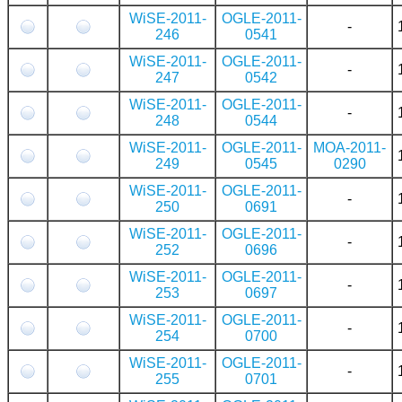
WiSE-2011-
OGLE-2011-
-
246
0541
WiSE-2011-
OGLE-2011-
-
247
0542
WiSE-2011-
OGLE-2011-
-
248
0544
WiSE-2011-
OGLE-2011-
MOA-2011-
249
0545
0290
WiSE-2011-
OGLE-2011-
-
250
0691
WiSE-2011-
OGLE-2011-
-
252
0696
WiSE-2011-
OGLE-2011-
-
253
0697
WiSE-2011-
OGLE-2011-
-
254
0700
WiSE-2011-
OGLE-2011-
-
255
0701