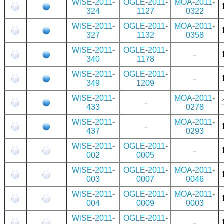
WiSE-2011-
OGLE-2011-
MOA-2011-
324
1127
0322
WiSE-2011-
OGLE-2011-
MOA-2011-
327
1132
0358
WiSE-2011-
OGLE-2011-
-
340
1178
WiSE-2011-
OGLE-2011-
-
349
1209
WiSE-2011-
MOA-2011-
-
433
0278
WiSE-2011-
MOA-2011-
-
437
0293
WiSE-2011-
OGLE-2011-
-
002
0005
WiSE-2011-
OGLE-2011-
MOA-2011-
003
0007
0046
WiSE-2011-
OGLE-2011-
MOA-2011-
004
0009
0003
WiSE-2011-
OGLE-2011-
-