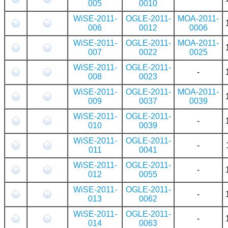
005
0010
WiSE-2011-
OGLE-2011-
MOA-2011-
006
0012
0006
WiSE-2011-
OGLE-2011-
MOA-2011-
007
0022
0025
WiSE-2011-
OGLE-2011-
-
008
0023
WiSE-2011-
OGLE-2011-
MOA-2011-
009
0037
0039
WiSE-2011-
OGLE-2011-
-
010
0039
WiSE-2011-
OGLE-2011-
-
011
0041
WiSE-2011-
OGLE-2011-
-
012
0055
WiSE-2011-
OGLE-2011-
-
013
0062
WiSE-2011-
OGLE-2011-
-
014
0063