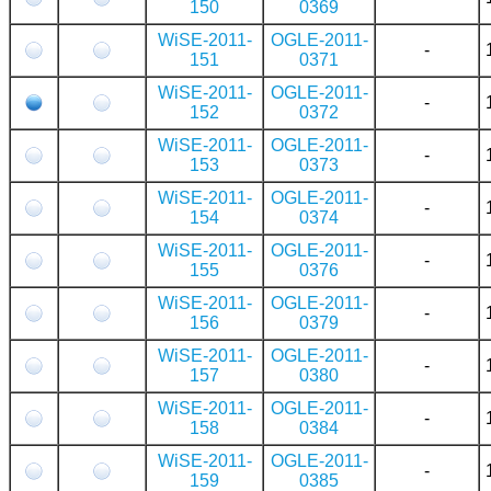
150
0369
WiSE-2011-
OGLE-2011-
-
151
0371
WiSE-2011-
OGLE-2011-
-
152
0372
WiSE-2011-
OGLE-2011-
-
153
0373
WiSE-2011-
OGLE-2011-
-
154
0374
WiSE-2011-
OGLE-2011-
-
155
0376
WiSE-2011-
OGLE-2011-
-
156
0379
WiSE-2011-
OGLE-2011-
-
157
0380
WiSE-2011-
OGLE-2011-
-
158
0384
WiSE-2011-
OGLE-2011-
-
159
0385