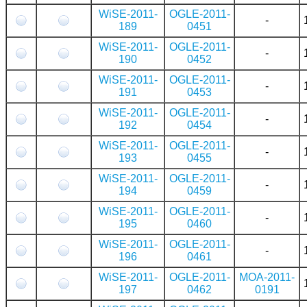
WiSE-2011-
OGLE-2011-
-
189
0451
WiSE-2011-
OGLE-2011-
-
190
0452
WiSE-2011-
OGLE-2011-
-
191
0453
WiSE-2011-
OGLE-2011-
-
192
0454
WiSE-2011-
OGLE-2011-
-
193
0455
WiSE-2011-
OGLE-2011-
-
194
0459
WiSE-2011-
OGLE-2011-
-
195
0460
WiSE-2011-
OGLE-2011-
-
196
0461
WiSE-2011-
OGLE-2011-
MOA-2011-
197
0462
0191