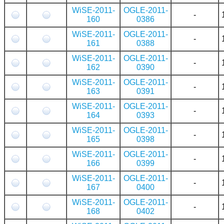
WiSE-2011-
OGLE-2011-
-
160
0386
WiSE-2011-
OGLE-2011-
-
161
0388
WiSE-2011-
OGLE-2011-
-
162
0390
WiSE-2011-
OGLE-2011-
-
163
0391
WiSE-2011-
OGLE-2011-
-
164
0393
WiSE-2011-
OGLE-2011-
-
165
0398
WiSE-2011-
OGLE-2011-
-
166
0399
WiSE-2011-
OGLE-2011-
-
167
0400
WiSE-2011-
OGLE-2011-
-
168
0402