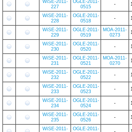
WiSE-2011-
OGLE-2011-
-
227
0515
WiSE-2011-
OGLE-2011-
-
228
0518
WiSE-2011-
OGLE-2011-
MOA-2011-
229
0519
0273
WiSE-2011-
OGLE-2011-
-
230
0520
WiSE-2011-
OGLE-2011-
MOA-2011-
231
0521
0270
WiSE-2011-
OGLE-2011-
-
232
0522
WiSE-2011-
OGLE-2011-
-
233
0523
WiSE-2011-
OGLE-2011-
-
234
0524
WiSE-2011-
OGLE-2011-
-
235
0526
WiSE-2011-
OGLE-2011-
-