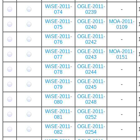
WiSE-2011-
OGLE-2011-
-
074
0239
WiSE-2011-
OGLE-2011-
MOA-2011-
075
0240
0109
WiSE-2011-
OGLE-2011-
-
076
0242
WiSE-2011-
OGLE-2011-
MOA-2011-
077
0243
0151
WiSE-2011-
OGLE-2011-
-
078
0244
WiSE-2011-
OGLE-2011-
-
079
0245
WiSE-2011-
OGLE-2011-
-
080
0248
WiSE-2011-
OGLE-2011-
-
081
0252
WiSE-2011-
OGLE-2011-
-
082
0254