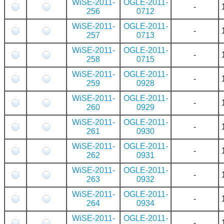
WiSE-2011-
OGLE-2011-
-
256
0712
WiSE-2011-
OGLE-2011-
-
257
0713
WiSE-2011-
OGLE-2011-
-
258
0715
WiSE-2011-
OGLE-2011-
-
259
0928
WiSE-2011-
OGLE-2011-
-
260
0929
WiSE-2011-
OGLE-2011-
-
261
0930
WiSE-2011-
OGLE-2011-
-
262
0931
WiSE-2011-
OGLE-2011-
-
263
0932
WiSE-2011-
OGLE-2011-
-
264
0934
WiSE-2011-
OGLE-2011-
-