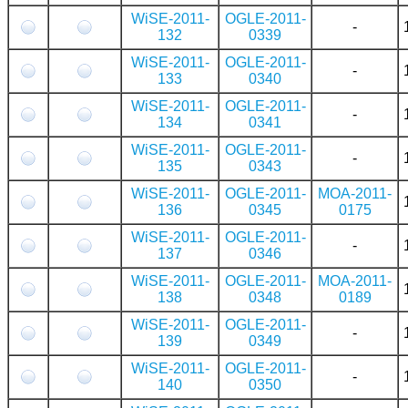
WiSE-2011-
OGLE-2011-
-
132
0339
WiSE-2011-
OGLE-2011-
-
133
0340
WiSE-2011-
OGLE-2011-
-
134
0341
WiSE-2011-
OGLE-2011-
-
135
0343
WiSE-2011-
OGLE-2011-
MOA-2011-
136
0345
0175
WiSE-2011-
OGLE-2011-
-
137
0346
WiSE-2011-
OGLE-2011-
MOA-2011-
138
0348
0189
WiSE-2011-
OGLE-2011-
-
139
0349
WiSE-2011-
OGLE-2011-
-
140
0350