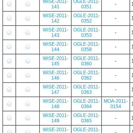
WiSE-2011-
OGLE-2011-
-
141
0351
WiSE-2011-
OGLE-2011-
-
142
0352
WiSE-2011-
OGLE-2011-
-
143
0353
WiSE-2011-
OGLE-2011-
-
144
0358
WiSE-2011-
OGLE-2011-
-
145
0360
WiSE-2011-
OGLE-2011-
-
146
0362
WiSE-2011-
OGLE-2011-
-
147
0363
WiSE-2011-
OGLE-2011-
MOA-2011-
148
0364
0154
WiSE-2011-
OGLE-2011-
-
149
0365
WiSE-2011-
OGLE-2011-
-