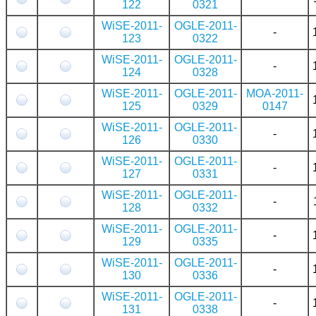
122
0321
WiSE-2011-
OGLE-2011-
-
123
0322
WiSE-2011-
OGLE-2011-
-
124
0328
WiSE-2011-
OGLE-2011-
MOA-2011-
125
0329
0147
WiSE-2011-
OGLE-2011-
-
126
0330
WiSE-2011-
OGLE-2011-
-
127
0331
WiSE-2011-
OGLE-2011-
-
128
0332
WiSE-2011-
OGLE-2011-
-
129
0335
WiSE-2011-
OGLE-2011-
-
130
0336
WiSE-2011-
OGLE-2011-
-
131
0338