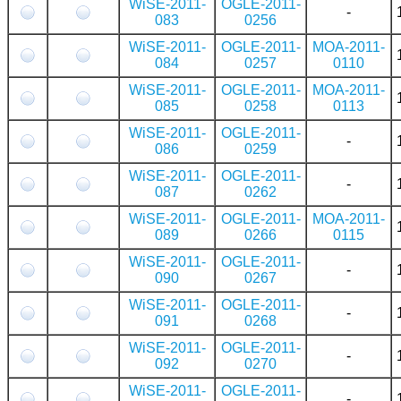
WiSE-2011-
OGLE-2011-
-
083
0256
WiSE-2011-
OGLE-2011-
MOA-2011-
084
0257
0110
WiSE-2011-
OGLE-2011-
MOA-2011-
085
0258
0113
WiSE-2011-
OGLE-2011-
-
086
0259
WiSE-2011-
OGLE-2011-
-
087
0262
WiSE-2011-
OGLE-2011-
MOA-2011-
089
0266
0115
WiSE-2011-
OGLE-2011-
-
090
0267
WiSE-2011-
OGLE-2011-
-
091
0268
WiSE-2011-
OGLE-2011-
-
092
0270
WiSE-2011-
OGLE-2011-
-