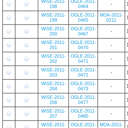
WiSE-2011-
OGLE-2011-
-
198
0464
WiSE-2011-
OGLE-2011-
MOA-2011-
199
0465
0211
WiSE-2011-
OGLE-2011-
-
200
0467
WiSE-2011-
OGLE-2011-
-
201
0470
WiSE-2011-
OGLE-2011-
-
202
0471
WiSE-2011-
OGLE-2011-
-
203
0472
WiSE-2011-
OGLE-2011-
-
204
0473
WiSE-2011-
OGLE-2011-
-
206
0477
WiSE-2011-
OGLE-2011-
-
207
0480
WiSE-2011-
OGLE-2011-
MOA-2011-