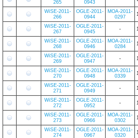
265
0943
WiSE-2011-
OGLE-2011-
MOA-2011-
266
0944
0297
WiSE-2011-
OGLE-2011-
-
267
0945
WiSE-2011-
OGLE-2011-
MOA-2011-
268
0946
0284
WiSE-2011-
OGLE-2011-
-
269
0947
WiSE-2011-
OGLE-2011-
MOA-2011-
270
0948
0339
WiSE-2011-
OGLE-2011-
-
271
0949
WiSE-2011-
OGLE-2011-
-
272
0952
WiSE-2011-
OGLE-2011-
MOA-2011-
273
0966
0302
WiSE-2011-
OGLE-2011-
MOA-2011-
274
0967
0320