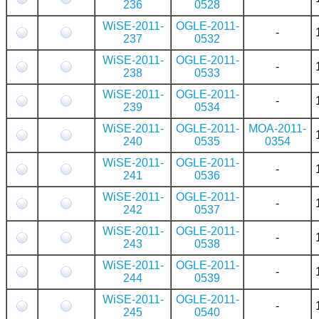
236
0528
WiSE-2011-
OGLE-2011-
-
237
0532
WiSE-2011-
OGLE-2011-
-
238
0533
WiSE-2011-
OGLE-2011-
-
239
0534
WiSE-2011-
OGLE-2011-
MOA-2011-
240
0535
0354
WiSE-2011-
OGLE-2011-
-
241
0536
WiSE-2011-
OGLE-2011-
-
242
0537
WiSE-2011-
OGLE-2011-
-
243
0538
WiSE-2011-
OGLE-2011-
-
244
0539
WiSE-2011-
OGLE-2011-
-
245
0540