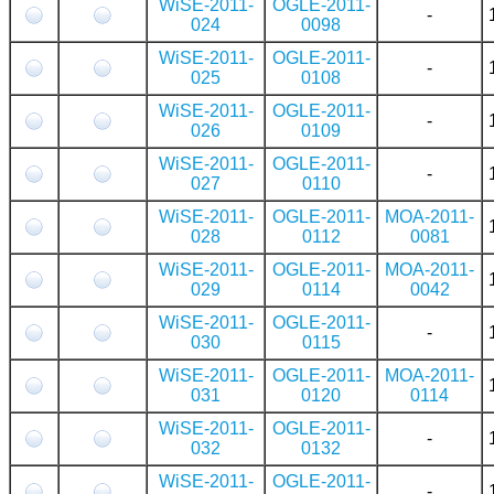
WiSE-2011-
OGLE-2011-
-
024
0098
WiSE-2011-
OGLE-2011-
-
025
0108
WiSE-2011-
OGLE-2011-
-
026
0109
WiSE-2011-
OGLE-2011-
-
027
0110
WiSE-2011-
OGLE-2011-
MOA-2011-
028
0112
0081
WiSE-2011-
OGLE-2011-
MOA-2011-
029
0114
0042
WiSE-2011-
OGLE-2011-
-
030
0115
WiSE-2011-
OGLE-2011-
MOA-2011-
031
0120
0114
WiSE-2011-
OGLE-2011-
-
032
0132
WiSE-2011-
OGLE-2011-
-