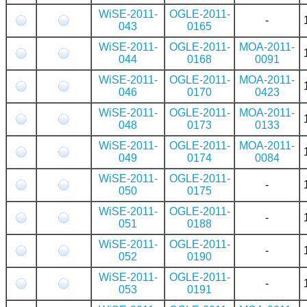
WiSE-2011-
OGLE-2011-
-
043
0165
WiSE-2011-
OGLE-2011-
MOA-2011-
044
0168
0091
WiSE-2011-
OGLE-2011-
MOA-2011-
046
0170
0423
WiSE-2011-
OGLE-2011-
MOA-2011-
048
0173
0133
WiSE-2011-
OGLE-2011-
MOA-2011-
049
0174
0084
WiSE-2011-
OGLE-2011-
-
050
0175
WiSE-2011-
OGLE-2011-
-
051
0188
WiSE-2011-
OGLE-2011-
-
052
0190
WiSE-2011-
OGLE-2011-
-
053
0191