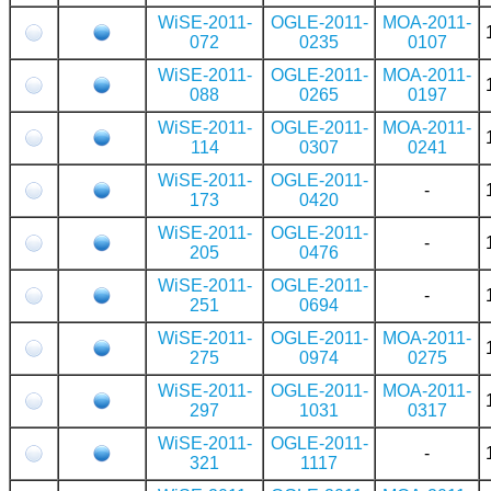
WiSE-2011-
OGLE-2011-
MOA-2011-
072
0235
0107
WiSE-2011-
OGLE-2011-
MOA-2011-
088
0265
0197
WiSE-2011-
OGLE-2011-
MOA-2011-
114
0307
0241
WiSE-2011-
OGLE-2011-
-
173
0420
WiSE-2011-
OGLE-2011-
-
205
0476
WiSE-2011-
OGLE-2011-
-
251
0694
WiSE-2011-
OGLE-2011-
MOA-2011-
275
0974
0275
WiSE-2011-
OGLE-2011-
MOA-2011-
297
1031
0317
WiSE-2011-
OGLE-2011-
-
321
1117