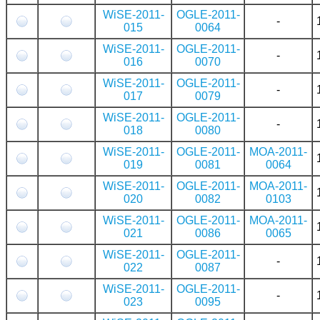
WiSE-2011-
OGLE-2011-
-
015
0064
WiSE-2011-
OGLE-2011-
-
016
0070
WiSE-2011-
OGLE-2011-
-
017
0079
WiSE-2011-
OGLE-2011-
-
018
0080
WiSE-2011-
OGLE-2011-
MOA-2011-
019
0081
0064
WiSE-2011-
OGLE-2011-
MOA-2011-
020
0082
0103
WiSE-2011-
OGLE-2011-
MOA-2011-
021
0086
0065
WiSE-2011-
OGLE-2011-
-
022
0087
WiSE-2011-
OGLE-2011-
-
023
0095