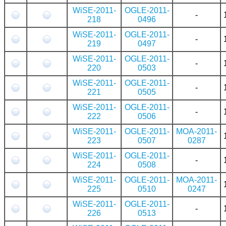
WiSE-2011-
OGLE-2011-
-
218
0496
WiSE-2011-
OGLE-2011-
-
219
0497
WiSE-2011-
OGLE-2011-
-
220
0503
WiSE-2011-
OGLE-2011-
-
221
0505
WiSE-2011-
OGLE-2011-
-
222
0506
WiSE-2011-
OGLE-2011-
MOA-2011-
223
0507
0287
WiSE-2011-
OGLE-2011-
-
224
0508
WiSE-2011-
OGLE-2011-
MOA-2011-
225
0510
0247
WiSE-2011-
OGLE-2011-
-
226
0513