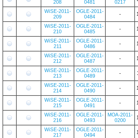
208
0481
0217
WiSE-2011-
OGLE-2011-
-
209
0484
WiSE-2011-
OGLE-2011-
-
210
0485
WiSE-2011-
OGLE-2011-
-
211
0486
WiSE-2011-
OGLE-2011-
-
212
0487
WiSE-2011-
OGLE-2011-
-
213
0489
WiSE-2011-
OGLE-2011-
-
214
0490
WiSE-2011-
OGLE-2011-
-
215
0491
WiSE-2011-
OGLE-2011-
MOA-2011-
216
0493
0200
WiSE-2011-
OGLE-2011-
-
217
0494