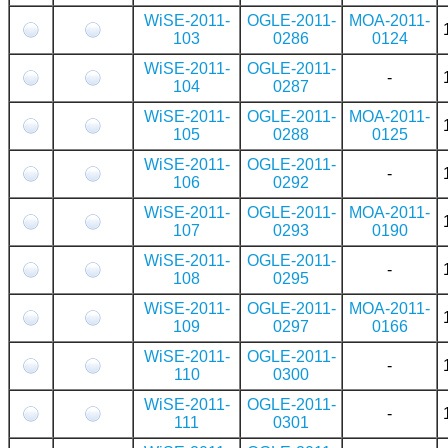
WiSE-2011-
OGLE-2011-
MOA-2011-
103
0286
0124
WiSE-2011-
OGLE-2011-
-
104
0287
WiSE-2011-
OGLE-2011-
MOA-2011-
105
0288
0125
WiSE-2011-
OGLE-2011-
-
106
0292
WiSE-2011-
OGLE-2011-
MOA-2011-
107
0293
0190
WiSE-2011-
OGLE-2011-
-
108
0295
WiSE-2011-
OGLE-2011-
MOA-2011-
109
0297
0166
WiSE-2011-
OGLE-2011-
-
110
0300
WiSE-2011-
OGLE-2011-
-
111
0301