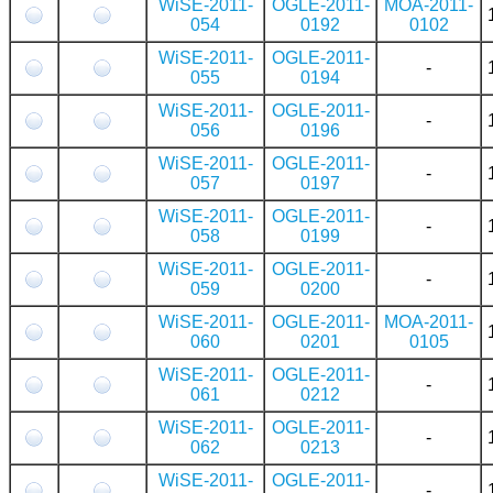
WiSE-2011-
OGLE-2011-
MOA-2011-
054
0192
0102
WiSE-2011-
OGLE-2011-
-
055
0194
WiSE-2011-
OGLE-2011-
-
056
0196
WiSE-2011-
OGLE-2011-
-
057
0197
WiSE-2011-
OGLE-2011-
-
058
0199
WiSE-2011-
OGLE-2011-
-
059
0200
WiSE-2011-
OGLE-2011-
MOA-2011-
060
0201
0105
WiSE-2011-
OGLE-2011-
-
061
0212
WiSE-2011-
OGLE-2011-
-
062
0213
WiSE-2011-
OGLE-2011-
-