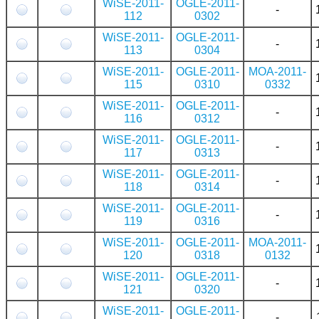
WiSE-2011-
OGLE-2011-
-
112
0302
WiSE-2011-
OGLE-2011-
-
113
0304
WiSE-2011-
OGLE-2011-
MOA-2011-
115
0310
0332
WiSE-2011-
OGLE-2011-
-
116
0312
WiSE-2011-
OGLE-2011-
-
117
0313
WiSE-2011-
OGLE-2011-
-
118
0314
WiSE-2011-
OGLE-2011-
-
119
0316
WiSE-2011-
OGLE-2011-
MOA-2011-
120
0318
0132
WiSE-2011-
OGLE-2011-
-
121
0320
WiSE-2011-
OGLE-2011-
-