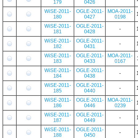
179
0426
WiSE-2011-
OGLE-2011-
MOA-2011-
180
0427
0198
WiSE-2011-
OGLE-2011-
-
181
0428
WiSE-2011-
OGLE-2011-
-
182
0431
WiSE-2011-
OGLE-2011-
MOA-2011-
183
0433
0167
WiSE-2011-
OGLE-2011-
-
184
0438
WiSE-2011-
OGLE-2011-
-
185
0440
WiSE-2011-
OGLE-2011-
MOA-2011-
186
0446
0239
WiSE-2011-
OGLE-2011-
-
187
0449
WiSE-2011-
OGLE-2011-
-
188
0450