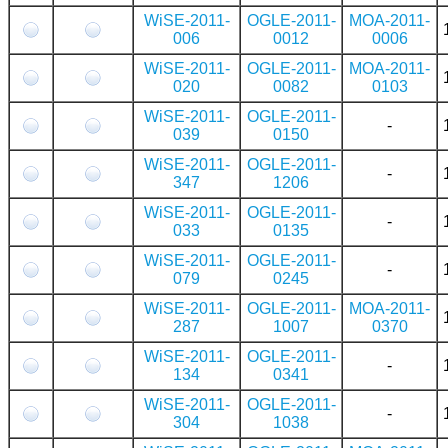
WiSE-2011-
OGLE-2011-
MOA-2011-
006
0012
0006
WiSE-2011-
OGLE-2011-
MOA-2011-
020
0082
0103
WiSE-2011-
OGLE-2011-
-
039
0150
WiSE-2011-
OGLE-2011-
-
347
1206
WiSE-2011-
OGLE-2011-
-
033
0135
WiSE-2011-
OGLE-2011-
-
079
0245
WiSE-2011-
OGLE-2011-
MOA-2011-
287
1007
0370
WiSE-2011-
OGLE-2011-
-
134
0341
WiSE-2011-
OGLE-2011-
-
304
1038