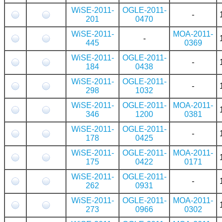
WiSE-2011-
OGLE-2011-
-
201
0470
WiSE-2011-
MOA-2011-
-
445
0369
WiSE-2011-
OGLE-2011-
-
184
0438
WiSE-2011-
OGLE-2011-
-
298
1032
WiSE-2011-
OGLE-2011-
MOA-2011-
346
1200
0381
WiSE-2011-
OGLE-2011-
-
178
0425
WiSE-2011-
OGLE-2011-
MOA-2011-
175
0422
0171
WiSE-2011-
OGLE-2011-
-
262
0931
WiSE-2011-
OGLE-2011-
MOA-2011-
273
0966
0302