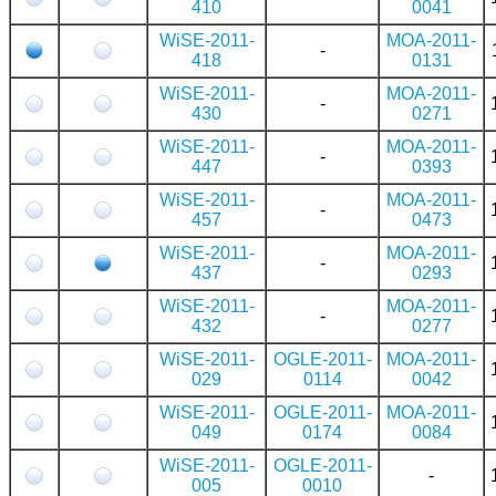
410
0041
WiSE-2011-
MOA-2011-
-
418
0131
WiSE-2011-
MOA-2011-
-
430
0271
WiSE-2011-
MOA-2011-
-
447
0393
WiSE-2011-
MOA-2011-
-
457
0473
WiSE-2011-
MOA-2011-
-
437
0293
WiSE-2011-
MOA-2011-
-
432
0277
WiSE-2011-
OGLE-2011-
MOA-2011-
029
0114
0042
WiSE-2011-
OGLE-2011-
MOA-2011-
049
0174
0084
WiSE-2011-
OGLE-2011-
-
005
0010