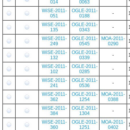
014
0063
WiSE-2011-
OGLE-2011-
-
051
0188
WiSE-2011-
OGLE-2011-
-
135
0343
WiSE-2011-
OGLE-2011-
MOA-2011-
249
0545
0290
WiSE-2011-
OGLE-2011-
-
132
0339
WiSE-2011-
OGLE-2011-
-
102
0285
WiSE-2011-
OGLE-2011-
-
241
0536
WiSE-2011-
OGLE-2011-
MOA-2011-
362
1254
0388
WiSE-2011-
OGLE-2011-
-
384
1304
WiSE-2011-
OGLE-2011-
MOA-2011-
360
1251
0402