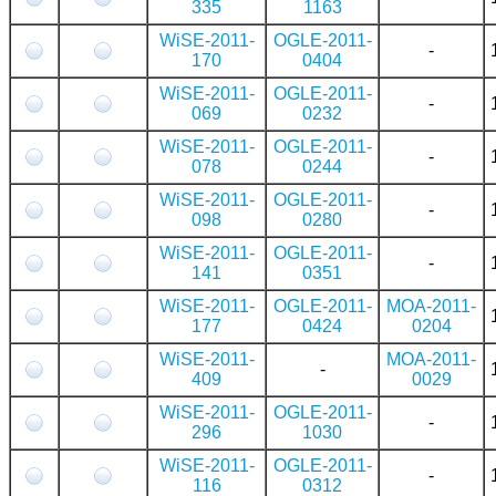
335
1163
WiSE-2011-
OGLE-2011-
-
170
0404
WiSE-2011-
OGLE-2011-
-
069
0232
WiSE-2011-
OGLE-2011-
-
078
0244
WiSE-2011-
OGLE-2011-
-
098
0280
WiSE-2011-
OGLE-2011-
-
141
0351
WiSE-2011-
OGLE-2011-
MOA-2011-
177
0424
0204
WiSE-2011-
MOA-2011-
-
409
0029
WiSE-2011-
OGLE-2011-
-
296
1030
WiSE-2011-
OGLE-2011-
-
116
0312