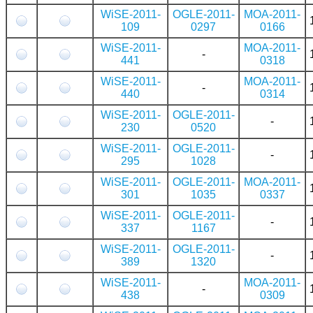
WiSE-2011-
OGLE-2011-
MOA-2011-
109
0297
0166
WiSE-2011-
MOA-2011-
-
441
0318
WiSE-2011-
MOA-2011-
-
440
0314
WiSE-2011-
OGLE-2011-
-
230
0520
WiSE-2011-
OGLE-2011-
-
295
1028
WiSE-2011-
OGLE-2011-
MOA-2011-
301
1035
0337
WiSE-2011-
OGLE-2011-
-
337
1167
WiSE-2011-
OGLE-2011-
-
389
1320
WiSE-2011-
MOA-2011-
-
438
0309