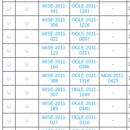
WiSE-2011-
OGLE-2011-
-
341
1181
WiSE-2011-
OGLE-2011-
-
356
1226
WiSE-2011-
OGLE-2011-
-
022
0087
WiSE-2011-
OGLE-2011-
-
122
0321
WiSE-2011-
OGLE-2011-
-
160
0386
WiSE-2011-
OGLE-2011-
MOA-2011-
388
1316
0425
WiSE-2011-
OGLE-2011-
-
307
1049
WiSE-2011-
OGLE-2011-
-
185
0440
WiSE-2011-
OGLE-2011-
-
027
0110