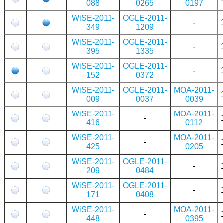
088
0265
0197
WiSE-2011-
OGLE-2011-
-
349
1209
WiSE-2011-
OGLE-2011-
-
395
1335
WiSE-2011-
OGLE-2011-
-
152
0372
WiSE-2011-
OGLE-2011-
MOA-2011-
009
0037
0039
WiSE-2011-
MOA-2011-
-
416
0112
WiSE-2011-
MOA-2011-
-
425
0205
WiSE-2011-
OGLE-2011-
-
209
0484
WiSE-2011-
OGLE-2011-
-
171
0408
WiSE-2011-
MOA-2011-
-
448
0395