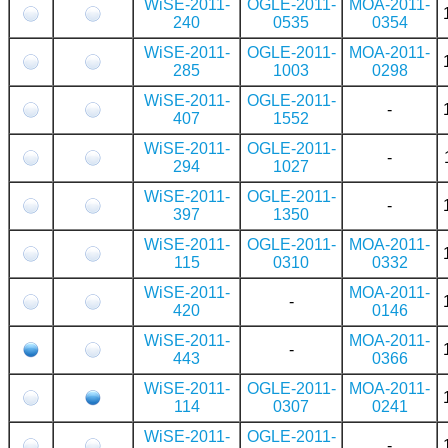
WiSE-2011-
OGLE-2011-
MOA-2011-
240
0535
0354
WiSE-2011-
OGLE-2011-
MOA-2011-
285
1003
0298
WiSE-2011-
OGLE-2011-
-
407
1552
WiSE-2011-
OGLE-2011-
-
294
1027
WiSE-2011-
OGLE-2011-
-
397
1350
WiSE-2011-
OGLE-2011-
MOA-2011-
115
0310
0332
WiSE-2011-
MOA-2011-
-
420
0146
WiSE-2011-
MOA-2011-
-
443
0366
WiSE-2011-
OGLE-2011-
MOA-2011-
114
0307
0241
WiSE-2011-
OGLE-2011-
-