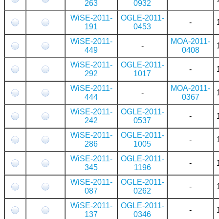
263
0932
WiSE-2011-
OGLE-2011-
-
191
0453
WiSE-2011-
MOA-2011-
-
449
0408
WiSE-2011-
OGLE-2011-
-
292
1017
WiSE-2011-
MOA-2011-
-
444
0367
WiSE-2011-
OGLE-2011-
-
242
0537
WiSE-2011-
OGLE-2011-
-
286
1005
WiSE-2011-
OGLE-2011-
-
345
1196
WiSE-2011-
OGLE-2011-
-
087
0262
WiSE-2011-
OGLE-2011-
-
137
0346