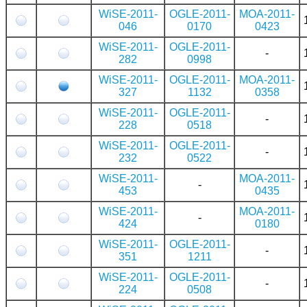
WiSE-2011-
OGLE-2011-
MOA-2011-
046
0170
0423
WiSE-2011-
OGLE-2011-
-
282
0998
WiSE-2011-
OGLE-2011-
MOA-2011-
327
1132
0358
WiSE-2011-
OGLE-2011-
-
228
0518
WiSE-2011-
OGLE-2011-
-
232
0522
WiSE-2011-
MOA-2011-
-
453
0435
WiSE-2011-
MOA-2011-
-
424
0180
WiSE-2011-
OGLE-2011-
-
351
1211
WiSE-2011-
OGLE-2011-
-
224
0508