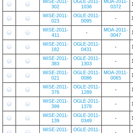
WiSE-2011-
OGLE-2011-
MOA-2011-
302
1036
0372
WiSE-2011-
OGLE-2011-
-
023
0095
WiSE-2011-
MOA-2011-
-
411
0047
WiSE-2011-
OGLE-2011-
-
182
0431
WiSE-2011-
OGLE-2011-
-
383
1303
WiSE-2011-
OGLE-2011-
MOA-2011-
021
0086
0065
WiSE-2011-
OGLE-2011-
-
376
1289
WiSE-2011-
OGLE-2011-
-
399
1378
WiSE-2011-
OGLE-2011-
-
139
0349
WiSE-2011-
OGLE-2011-
-