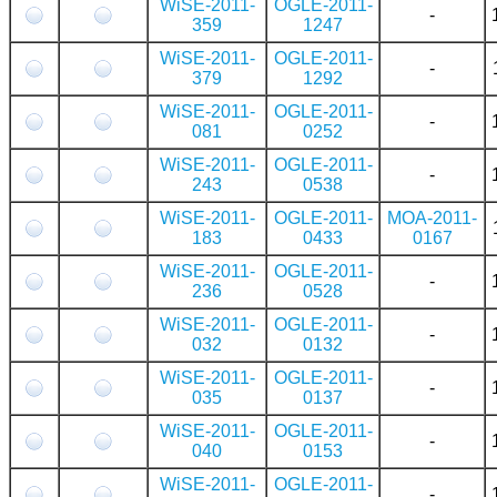
WiSE-2011-
OGLE-2011-
-
359
1247
WiSE-2011-
OGLE-2011-
-
379
1292
WiSE-2011-
OGLE-2011-
-
081
0252
WiSE-2011-
OGLE-2011-
-
243
0538
WiSE-2011-
OGLE-2011-
MOA-2011-
183
0433
0167
WiSE-2011-
OGLE-2011-
-
236
0528
WiSE-2011-
OGLE-2011-
-
032
0132
WiSE-2011-
OGLE-2011-
-
035
0137
WiSE-2011-
OGLE-2011-
-
040
0153
WiSE-2011-
OGLE-2011-
-