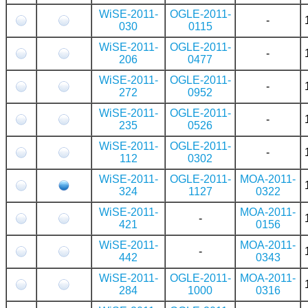
WiSE-2011-
OGLE-2011-
-
030
0115
WiSE-2011-
OGLE-2011-
-
206
0477
WiSE-2011-
OGLE-2011-
-
272
0952
WiSE-2011-
OGLE-2011-
-
235
0526
WiSE-2011-
OGLE-2011-
-
112
0302
WiSE-2011-
OGLE-2011-
MOA-2011-
324
1127
0322
WiSE-2011-
MOA-2011-
-
421
0156
WiSE-2011-
MOA-2011-
-
442
0343
WiSE-2011-
OGLE-2011-
MOA-2011-
284
1000
0316