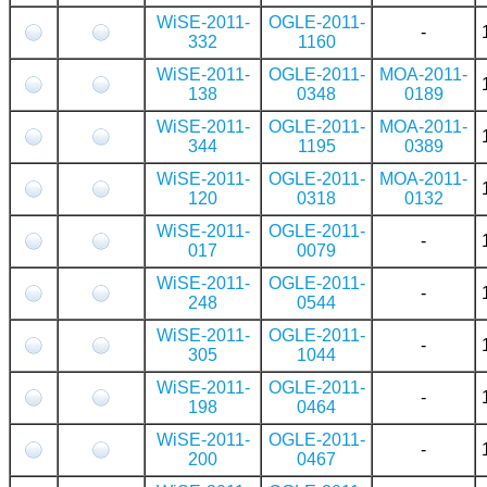
WiSE-2011-
OGLE-2011-
-
332
1160
WiSE-2011-
OGLE-2011-
MOA-2011-
138
0348
0189
WiSE-2011-
OGLE-2011-
MOA-2011-
344
1195
0389
WiSE-2011-
OGLE-2011-
MOA-2011-
120
0318
0132
WiSE-2011-
OGLE-2011-
-
017
0079
WiSE-2011-
OGLE-2011-
-
248
0544
WiSE-2011-
OGLE-2011-
-
305
1044
WiSE-2011-
OGLE-2011-
-
198
0464
WiSE-2011-
OGLE-2011-
-
200
0467