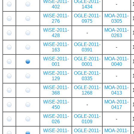
WiSE-2011-
OGLE-2011-
-
402
1434
WiSE-2011-
OGLE-2011-
MOA-2011-
276
0975
0305
WiSE-2011-
MOA-2011-
-
428
0263
WiSE-2011-
OGLE-2011-
-
163
0391
WiSE-2011-
OGLE-2011-
MOA-2011-
001
0001
0040
WiSE-2011-
OGLE-2011-
-
129
0335
WiSE-2011-
OGLE-2011-
MOA-2011-
368
1268
0413
WiSE-2011-
MOA-2011-
-
450
0417
WiSE-2011-
OGLE-2011-
-
026
0109
WiSE-2011-
OGLE-2011-
MOA-2011-