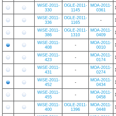
WiSE-2011-
OGLE-2011-
MOA-2011-
330
1145
0361
WiSE-2011-
OGLE-2011-
-
336
1165
WiSE-2011-
OGLE-2011-
MOA-2011-
386
1310
0409
WiSE-2011-
MOA-2011-
-
408
0010
WiSE-2011-
MOA-2011-
-
423
0174
WiSE-2011-
MOA-2011-
-
431
0274
WiSE-2011-
MOA-2011-
-
452
0434
WiSE-2011-
MOA-2011-
-
455
0458
WiSE-2011-
OGLE-2011-
MOA-2011-
400
1396
0448