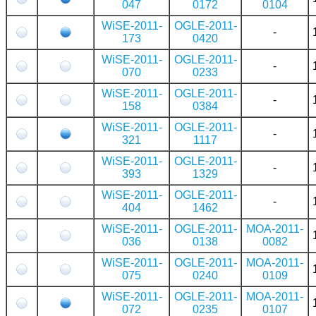
047
0172
0104
WiSE-2011-
OGLE-2011-
-
173
0420
WiSE-2011-
OGLE-2011-
-
070
0233
WiSE-2011-
OGLE-2011-
-
158
0384
WiSE-2011-
OGLE-2011-
-
321
1117
WiSE-2011-
OGLE-2011-
-
393
1329
WiSE-2011-
OGLE-2011-
-
404
1462
WiSE-2011-
OGLE-2011-
MOA-2011-
036
0138
0082
WiSE-2011-
OGLE-2011-
MOA-2011-
075
0240
0109
WiSE-2011-
OGLE-2011-
MOA-2011-
072
0235
0107