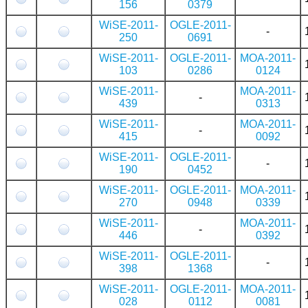
156
0379
WiSE-2011-
OGLE-2011-
-
250
0691
WiSE-2011-
OGLE-2011-
MOA-2011-
103
0286
0124
WiSE-2011-
MOA-2011-
-
439
0313
WiSE-2011-
MOA-2011-
-
415
0092
WiSE-2011-
OGLE-2011-
-
190
0452
WiSE-2011-
OGLE-2011-
MOA-2011-
270
0948
0339
WiSE-2011-
MOA-2011-
-
446
0392
WiSE-2011-
OGLE-2011-
-
398
1368
WiSE-2011-
OGLE-2011-
MOA-2011-
028
0112
0081