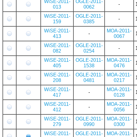
WiSE-2011-
OGLE-2011-
-
013
0062
WiSE-2011-
OGLE-2011-
-
159
0385
WiSE-2011-
MOA-2011-
-
413
0067
WiSE-2011-
OGLE-2011-
-
082
0254
WiSE-2011-
OGLE-2011-
MOA-2011-
405
1538
0476
WiSE-2011-
OGLE-2011-
MOA-2011-
208
0481
0217
WiSE-2011-
MOA-2011-
-
417
0128
WiSE-2011-
MOA-2011-
-
412
0056
WiSE-2011-
OGLE-2011-
MOA-2011-
279
0990
0300
WiSE-2011-
OGLE-2011-
MOA-2011-