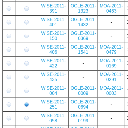
WiSE-2011-
OGLE-2011-
MOA-2011-
391
1323
0463
WiSE-2011-
OGLE-2011-
-
401
1432
WiSE-2011-
OGLE-2011-
-
150
0369
WiSE-2011-
OGLE-2011-
MOA-2011-
406
1541
0479
WiSE-2011-
MOA-2011-
-
422
0169
WiSE-2011-
MOA-2011-
-
435
0291
WiSE-2011-
OGLE-2011-
MOA-2011-
004
0009
0003
WiSE-2011-
OGLE-2011-
-
251
0694
WiSE-2011-
OGLE-2011-
-
058
0199