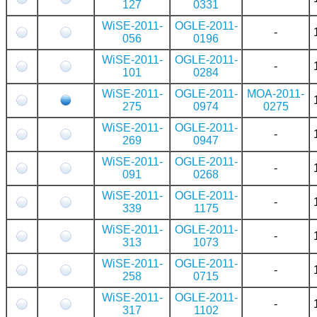
127
0331
WiSE-2011-
OGLE-2011-
-
056
0196
WiSE-2011-
OGLE-2011-
-
101
0284
WiSE-2011-
OGLE-2011-
MOA-2011-
275
0974
0275
WiSE-2011-
OGLE-2011-
-
269
0947
WiSE-2011-
OGLE-2011-
-
091
0268
WiSE-2011-
OGLE-2011-
-
339
1175
WiSE-2011-
OGLE-2011-
-
313
1073
WiSE-2011-
OGLE-2011-
-
258
0715
WiSE-2011-
OGLE-2011-
-
317
1102