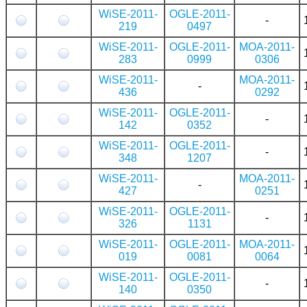
WiSE-2011-
OGLE-2011-
-
219
0497
WiSE-2011-
OGLE-2011-
MOA-2011-
283
0999
0306
WiSE-2011-
MOA-2011-
-
436
0292
WiSE-2011-
OGLE-2011-
-
142
0352
WiSE-2011-
OGLE-2011-
-
348
1207
WiSE-2011-
MOA-2011-
-
427
0251
WiSE-2011-
OGLE-2011-
-
326
1131
WiSE-2011-
OGLE-2011-
MOA-2011-
019
0081
0064
WiSE-2011-
OGLE-2011-
-
140
0350