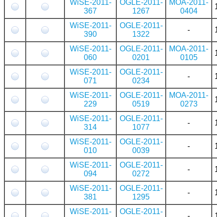
WiSE-2011-
OGLE-2011-
MOA-2011-
367
1267
0404
WiSE-2011-
OGLE-2011-
-
390
1322
WiSE-2011-
OGLE-2011-
MOA-2011-
060
0201
0105
WiSE-2011-
OGLE-2011-
-
071
0234
WiSE-2011-
OGLE-2011-
MOA-2011-
229
0519
0273
WiSE-2011-
OGLE-2011-
-
314
1077
WiSE-2011-
OGLE-2011-
-
010
0039
WiSE-2011-
OGLE-2011-
-
094
0272
WiSE-2011-
OGLE-2011-
-
381
1295
WiSE-2011-
OGLE-2011-
-