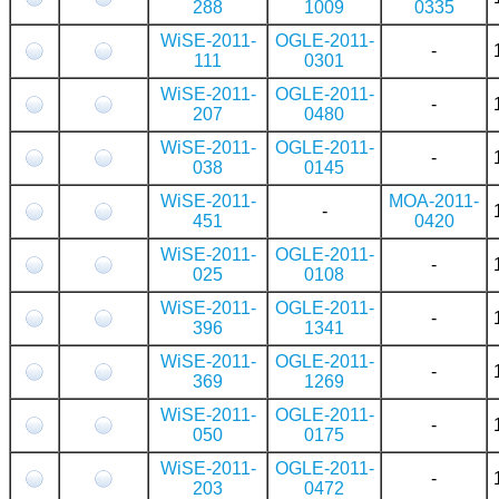
288
1009
0335
WiSE-2011-
OGLE-2011-
-
111
0301
WiSE-2011-
OGLE-2011-
-
207
0480
WiSE-2011-
OGLE-2011-
-
038
0145
WiSE-2011-
MOA-2011-
-
451
0420
WiSE-2011-
OGLE-2011-
-
025
0108
WiSE-2011-
OGLE-2011-
-
396
1341
WiSE-2011-
OGLE-2011-
-
369
1269
WiSE-2011-
OGLE-2011-
-
050
0175
WiSE-2011-
OGLE-2011-
-
203
0472