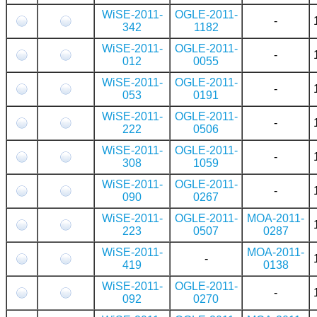
WiSE-2011-
OGLE-2011-
-
342
1182
WiSE-2011-
OGLE-2011-
-
012
0055
WiSE-2011-
OGLE-2011-
-
053
0191
WiSE-2011-
OGLE-2011-
-
222
0506
WiSE-2011-
OGLE-2011-
-
308
1059
WiSE-2011-
OGLE-2011-
-
090
0267
WiSE-2011-
OGLE-2011-
MOA-2011-
223
0507
0287
WiSE-2011-
MOA-2011-
-
419
0138
WiSE-2011-
OGLE-2011-
-
092
0270