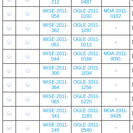
212
0487
WiSE-2011-
OGLE-2011-
MOA-2011-
054
0192
0102
WiSE-2011-
OGLE-2011-
-
382
1297
WiSE-2011-
OGLE-2011-
-
061
0212
WiSE-2011-
OGLE-2011-
MOA-2011-
044
0168
0091
WiSE-2011-
OGLE-2011-
-
300
1034
WiSE-2011-
OGLE-2011-
-
364
1256
WiSE-2011-
OGLE-2011-
-
065
0225
WiSE-2011-
OGLE-2011-
MOA-2011-
343
1183
0426
WiSE-2011-
OGLE-2011-
-
245
0540