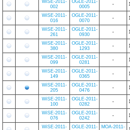
WiSE-2011-
OGLE-2011-
-
002
0005
WiSE-2011-
OGLE-2011-
-
016
0070
WiSE-2011-
OGLE-2011-
-
261
0930
WiSE-2011-
OGLE-2011-
-
380
1293
WiSE-2011-
OGLE-2011-
-
099
0281
WiSE-2011-
OGLE-2011-
-
149
0365
WiSE-2011-
OGLE-2011-
-
205
0476
WiSE-2011-
OGLE-2011-
-
100
0282
WiSE-2011-
OGLE-2011-
-
076
0242
WiSE-2011-
OGLE-2011-
MOA-2011-