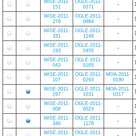
WiSE-2011-
OGLE-2011-
-
151
0371
WiSE-2011-
OGLE-2011-
-
278
0984
WiSE-2011-
OGLE-2011-
-
331
1148
WiSE-2011-
OGLE-2011-
-
193
0455
WiSE-2011-
OGLE-2011-
-
043
0165
WiSE-2011-
OGLE-2011-
MOA-2011-
107
0293
0190
WiSE-2011-
OGLE-2011-
MOA-2011-
297
1031
0317
WiSE-2011-
OGLE-2011-
-
008
0023
WiSE-2011-
OGLE-2011-
-
340
1178
WiSE-2011-
OGLE-2011-
-