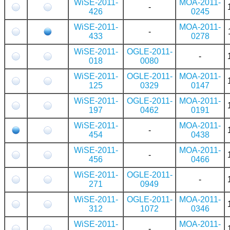
WiSE-2011-
MOA-2011-
-
426
0245
WiSE-2011-
MOA-2011-
-
433
0278
WiSE-2011-
OGLE-2011-
-
018
0080
WiSE-2011-
OGLE-2011-
MOA-2011-
125
0329
0147
WiSE-2011-
OGLE-2011-
MOA-2011-
197
0462
0191
WiSE-2011-
MOA-2011-
-
454
0438
WiSE-2011-
MOA-2011-
-
456
0466
WiSE-2011-
OGLE-2011-
-
271
0949
WiSE-2011-
OGLE-2011-
MOA-2011-
312
1072
0346
WiSE-2011-
MOA-2011-
-