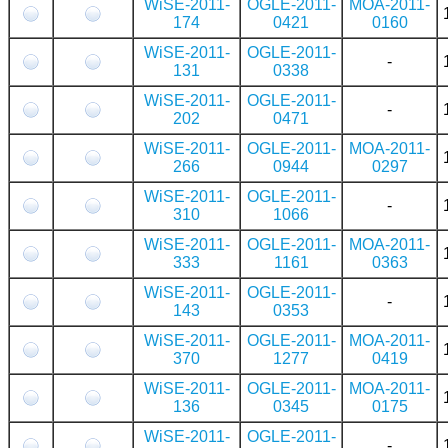
WiSE-2011-
OGLE-2011-
MOA-2011-
174
0421
0160
WiSE-2011-
OGLE-2011-
-
131
0338
WiSE-2011-
OGLE-2011-
-
202
0471
WiSE-2011-
OGLE-2011-
MOA-2011-
266
0944
0297
WiSE-2011-
OGLE-2011-
-
310
1066
WiSE-2011-
OGLE-2011-
MOA-2011-
333
1161
0363
WiSE-2011-
OGLE-2011-
-
143
0353
WiSE-2011-
OGLE-2011-
MOA-2011-
370
1277
0419
WiSE-2011-
OGLE-2011-
MOA-2011-
136
0345
0175
WiSE-2011-
OGLE-2011-
-