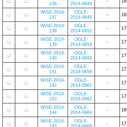
-
18
136
2014-0644
WiSE-2014-
OGLE-
-
18
137
2014-0645
WiSE-2014-
OGLE-
-
17
138
2014-0652
WiSE-2014-
OGLE-
-
17
139
2014-0654
WiSE-2014-
OGLE-
-
17
140
2014-0655
WiSE-2014-
OGLE-
-
17
141
2014-0658
WiSE-2014-
OGLE-
-
17
142
2014-0661
WiSE-2014-
OGLE-
-
17
143
2014-0662
WiSE-2014-
OGLE-
-
18
144
2014-0664
WiSE-2014-
OGLE-
-
17
145
2014-0668