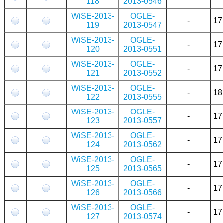
118
2013-0546
WiSE-2013-
OGLE-
-
17
119
2013-0547
WiSE-2013-
OGLE-
-
17
120
2013-0551
WiSE-2013-
OGLE-
-
17
121
2013-0552
WiSE-2013-
OGLE-
-
18
122
2013-0555
WiSE-2013-
OGLE-
-
17
123
2013-0557
WiSE-2013-
OGLE-
-
17
124
2013-0562
WiSE-2013-
OGLE-
-
17
125
2013-0565
WiSE-2013-
OGLE-
-
17
126
2013-0566
WiSE-2013-
OGLE-
-
17
127
2013-0574