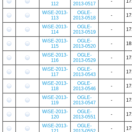
-
17
112
2013-0517
WiSE-2013-
OGLE-
-
17
113
2013-0518
WiSE-2013-
OGLE-
-
17
114
2013-0519
WiSE-2013-
OGLE-
-
18
115
2013-0520
WiSE-2013-
OGLE-
-
17
116
2013-0529
WiSE-2013-
OGLE-
-
17
117
2013-0543
WiSE-2013-
OGLE-
-
17
118
2013-0546
WiSE-2013-
OGLE-
-
17
119
2013-0547
WiSE-2013-
OGLE-
-
17
120
2013-0551
WiSE-2013-
OGLE-
-
17
121
2013-0552