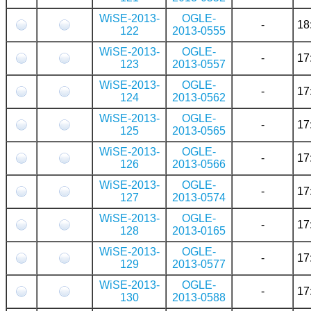
WiSE-2013-
OGLE-
-
18
122
2013-0555
WiSE-2013-
OGLE-
-
17
123
2013-0557
WiSE-2013-
OGLE-
-
17
124
2013-0562
WiSE-2013-
OGLE-
-
17
125
2013-0565
WiSE-2013-
OGLE-
-
17
126
2013-0566
WiSE-2013-
OGLE-
-
17
127
2013-0574
WiSE-2013-
OGLE-
-
17
128
2013-0165
WiSE-2013-
OGLE-
-
17
129
2013-0577
WiSE-2013-
OGLE-
-
17
130
2013-0588