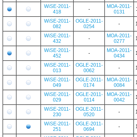
WiSE-2011-
MOA-2011-
-
418
0131
WiSE-2011-
OGLE-2011-
-
082
0254
WiSE-2011-
MOA-2011-
-
432
0277
WiSE-2011-
MOA-2011-
-
452
0434
WiSE-2011-
OGLE-2011-
-
013
0062
WiSE-2011-
OGLE-2011-
MOA-2011-
049
0174
0084
WiSE-2011-
OGLE-2011-
MOA-2011-
029
0114
0042
WiSE-2011-
OGLE-2011-
-
230
0520
WiSE-2011-
OGLE-2011-
-
251
0694