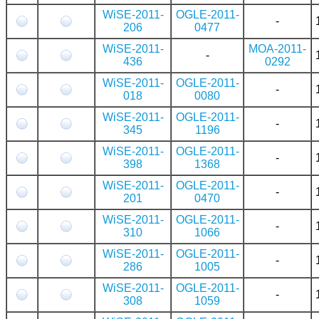
WiSE-2011-
OGLE-2011-
-
206
0477
WiSE-2011-
MOA-2011-
-
436
0292
WiSE-2011-
OGLE-2011-
-
018
0080
WiSE-2011-
OGLE-2011-
-
345
1196
WiSE-2011-
OGLE-2011-
-
398
1368
WiSE-2011-
OGLE-2011-
-
201
0470
WiSE-2011-
OGLE-2011-
-
310
1066
WiSE-2011-
OGLE-2011-
-
286
1005
WiSE-2011-
OGLE-2011-
-
308
1059