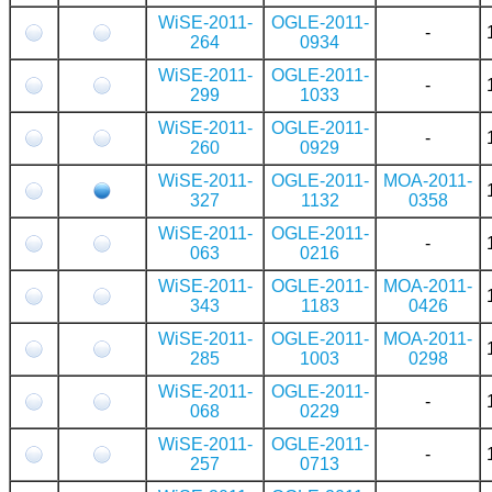
WiSE-2011-
OGLE-2011-
-
264
0934
WiSE-2011-
OGLE-2011-
-
299
1033
WiSE-2011-
OGLE-2011-
-
260
0929
WiSE-2011-
OGLE-2011-
MOA-2011-
327
1132
0358
WiSE-2011-
OGLE-2011-
-
063
0216
WiSE-2011-
OGLE-2011-
MOA-2011-
343
1183
0426
WiSE-2011-
OGLE-2011-
MOA-2011-
285
1003
0298
WiSE-2011-
OGLE-2011-
-
068
0229
WiSE-2011-
OGLE-2011-
-
257
0713