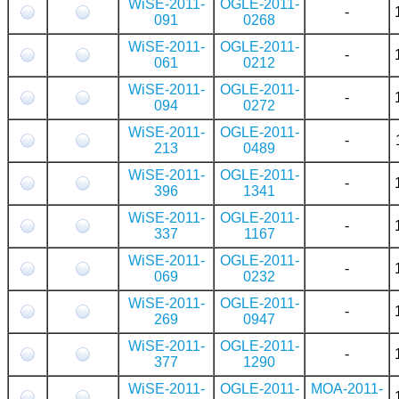
WiSE-2011-
OGLE-2011-
-
091
0268
WiSE-2011-
OGLE-2011-
-
061
0212
WiSE-2011-
OGLE-2011-
-
094
0272
WiSE-2011-
OGLE-2011-
-
213
0489
WiSE-2011-
OGLE-2011-
-
396
1341
WiSE-2011-
OGLE-2011-
-
337
1167
WiSE-2011-
OGLE-2011-
-
069
0232
WiSE-2011-
OGLE-2011-
-
269
0947
WiSE-2011-
OGLE-2011-
-
377
1290
WiSE-2011-
OGLE-2011-
MOA-2011-