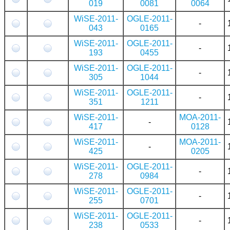
019
0081
0064
WiSE-2011-
OGLE-2011-
-
043
0165
WiSE-2011-
OGLE-2011-
-
193
0455
WiSE-2011-
OGLE-2011-
-
305
1044
WiSE-2011-
OGLE-2011-
-
351
1211
WiSE-2011-
MOA-2011-
-
417
0128
WiSE-2011-
MOA-2011-
-
425
0205
WiSE-2011-
OGLE-2011-
-
278
0984
WiSE-2011-
OGLE-2011-
-
255
0701
WiSE-2011-
OGLE-2011-
-
238
0533