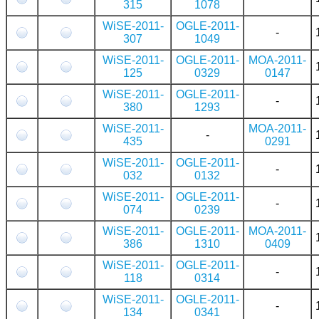
315
1078
WiSE-2011-
OGLE-2011-
-
307
1049
WiSE-2011-
OGLE-2011-
MOA-2011-
125
0329
0147
WiSE-2011-
OGLE-2011-
-
380
1293
WiSE-2011-
MOA-2011-
-
435
0291
WiSE-2011-
OGLE-2011-
-
032
0132
WiSE-2011-
OGLE-2011-
-
074
0239
WiSE-2011-
OGLE-2011-
MOA-2011-
386
1310
0409
WiSE-2011-
OGLE-2011-
-
118
0314
WiSE-2011-
OGLE-2011-
-
134
0341