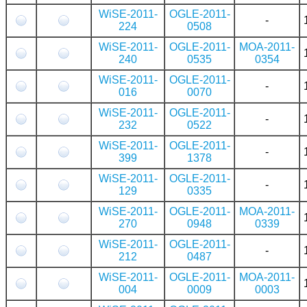
WiSE-2011-
OGLE-2011-
-
224
0508
WiSE-2011-
OGLE-2011-
MOA-2011-
240
0535
0354
WiSE-2011-
OGLE-2011-
-
016
0070
WiSE-2011-
OGLE-2011-
-
232
0522
WiSE-2011-
OGLE-2011-
-
399
1378
WiSE-2011-
OGLE-2011-
-
129
0335
WiSE-2011-
OGLE-2011-
MOA-2011-
270
0948
0339
WiSE-2011-
OGLE-2011-
-
212
0487
WiSE-2011-
OGLE-2011-
MOA-2011-
004
0009
0003