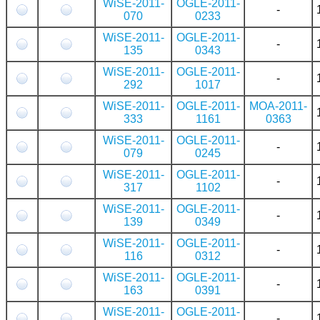
WiSE-2011-
OGLE-2011-
-
070
0233
WiSE-2011-
OGLE-2011-
-
135
0343
WiSE-2011-
OGLE-2011-
-
292
1017
WiSE-2011-
OGLE-2011-
MOA-2011-
333
1161
0363
WiSE-2011-
OGLE-2011-
-
079
0245
WiSE-2011-
OGLE-2011-
-
317
1102
WiSE-2011-
OGLE-2011-
-
139
0349
WiSE-2011-
OGLE-2011-
-
116
0312
WiSE-2011-
OGLE-2011-
-
163
0391
WiSE-2011-
OGLE-2011-
-