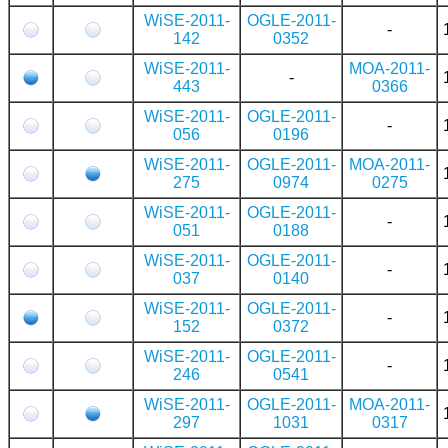
WiSE-2011-
OGLE-2011-
-
142
0352
WiSE-2011-
MOA-2011-
-
443
0366
WiSE-2011-
OGLE-2011-
-
056
0196
WiSE-2011-
OGLE-2011-
MOA-2011-
275
0974
0275
WiSE-2011-
OGLE-2011-
-
051
0188
WiSE-2011-
OGLE-2011-
-
037
0140
WiSE-2011-
OGLE-2011-
-
152
0372
WiSE-2011-
OGLE-2011-
-
246
0541
WiSE-2011-
OGLE-2011-
MOA-2011-
297
1031
0317