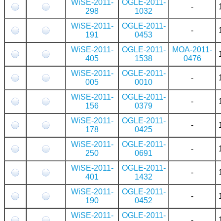
WiSE-2011-
OGLE-2011-
-
298
1032
WiSE-2011-
OGLE-2011-
-
191
0453
WiSE-2011-
OGLE-2011-
MOA-2011-
405
1538
0476
WiSE-2011-
OGLE-2011-
-
005
0010
WiSE-2011-
OGLE-2011-
-
156
0379
WiSE-2011-
OGLE-2011-
-
178
0425
WiSE-2011-
OGLE-2011-
-
250
0691
WiSE-2011-
OGLE-2011-
-
401
1432
WiSE-2011-
OGLE-2011-
-
190
0452
WiSE-2011-
OGLE-2011-
-