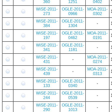
360
1251
0402
WiSE-2011-
OGLE-2011-
MOA-2011-
273
0966
0302
WiSE-2011-
OGLE-2011-
-
384
1304
WiSE-2011-
OGLE-2011-
MOA-2011-
197
0462
0191
WiSE-2011-
OGLE-2011-
-
341
1181
WiSE-2011-
MOA-2011-
-
431
0274
WiSE-2011-
MOA-2011-
-
439
0313
WiSE-2011-
OGLE-2011-
-
133
0340
WiSE-2011-
OGLE-2011-
-
244
0539
WiSE-2011-
OGLE-2011-
-
290
1013