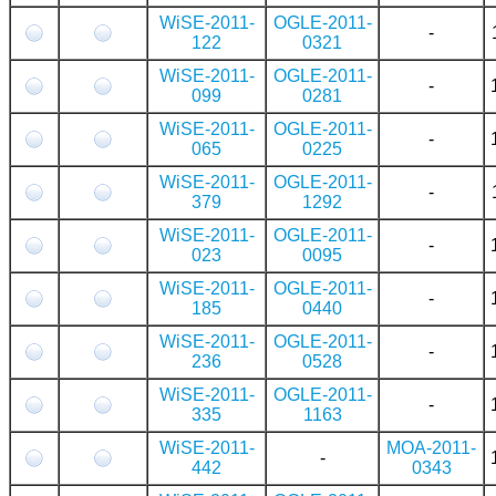
WiSE-2011-
OGLE-2011-
-
122
0321
WiSE-2011-
OGLE-2011-
-
099
0281
WiSE-2011-
OGLE-2011-
-
065
0225
WiSE-2011-
OGLE-2011-
-
379
1292
WiSE-2011-
OGLE-2011-
-
023
0095
WiSE-2011-
OGLE-2011-
-
185
0440
WiSE-2011-
OGLE-2011-
-
236
0528
WiSE-2011-
OGLE-2011-
-
335
1163
WiSE-2011-
MOA-2011-
-
442
0343