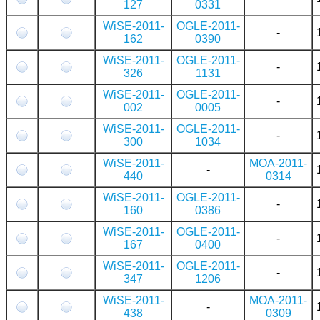
127
0331
WiSE-2011-
OGLE-2011-
-
162
0390
WiSE-2011-
OGLE-2011-
-
326
1131
WiSE-2011-
OGLE-2011-
-
002
0005
WiSE-2011-
OGLE-2011-
-
300
1034
WiSE-2011-
MOA-2011-
-
440
0314
WiSE-2011-
OGLE-2011-
-
160
0386
WiSE-2011-
OGLE-2011-
-
167
0400
WiSE-2011-
OGLE-2011-
-
347
1206
WiSE-2011-
MOA-2011-
-
438
0309