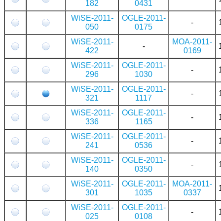
182
0431
WiSE-2011-
OGLE-2011-
-
050
0175
WiSE-2011-
MOA-2011-
-
422
0169
WiSE-2011-
OGLE-2011-
-
296
1030
WiSE-2011-
OGLE-2011-
-
321
1117
WiSE-2011-
OGLE-2011-
-
336
1165
WiSE-2011-
OGLE-2011-
-
241
0536
WiSE-2011-
OGLE-2011-
-
140
0350
WiSE-2011-
OGLE-2011-
MOA-2011-
301
1035
0337
WiSE-2011-
OGLE-2011-
-
025
0108