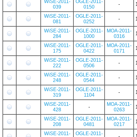
WiSE-2011-
OGLE-2011-
-
039
0150
WiSE-2011-
OGLE-2011-
-
081
0252
WiSE-2011-
OGLE-2011-
MOA-2011-
284
1000
0316
WiSE-2011-
OGLE-2011-
MOA-2011-
175
0422
0171
WiSE-2011-
OGLE-2011-
-
222
0506
WiSE-2011-
OGLE-2011-
-
248
0544
WiSE-2011-
OGLE-2011-
-
319
1104
WiSE-2011-
MOA-2011-
-
428
0263
WiSE-2011-
OGLE-2011-
MOA-2011-
208
0481
0217
WiSE-2011-
OGLE-2011-
-