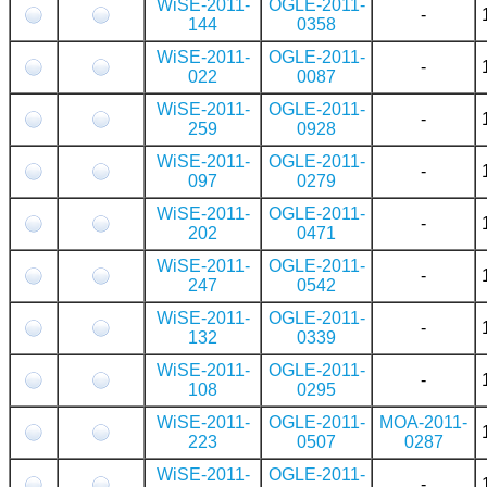
WiSE-2011-
OGLE-2011-
-
144
0358
WiSE-2011-
OGLE-2011-
-
022
0087
WiSE-2011-
OGLE-2011-
-
259
0928
WiSE-2011-
OGLE-2011-
-
097
0279
WiSE-2011-
OGLE-2011-
-
202
0471
WiSE-2011-
OGLE-2011-
-
247
0542
WiSE-2011-
OGLE-2011-
-
132
0339
WiSE-2011-
OGLE-2011-
-
108
0295
WiSE-2011-
OGLE-2011-
MOA-2011-
223
0507
0287
WiSE-2011-
OGLE-2011-
-