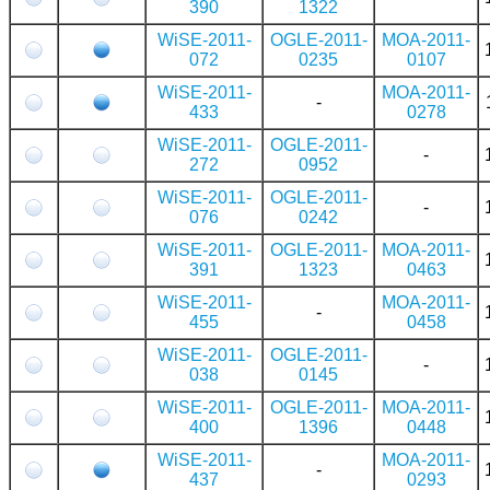
390
1322
WiSE-2011-
OGLE-2011-
MOA-2011-
072
0235
0107
WiSE-2011-
MOA-2011-
-
433
0278
WiSE-2011-
OGLE-2011-
-
272
0952
WiSE-2011-
OGLE-2011-
-
076
0242
WiSE-2011-
OGLE-2011-
MOA-2011-
391
1323
0463
WiSE-2011-
MOA-2011-
-
455
0458
WiSE-2011-
OGLE-2011-
-
038
0145
WiSE-2011-
OGLE-2011-
MOA-2011-
400
1396
0448
WiSE-2011-
MOA-2011-
-
437
0293