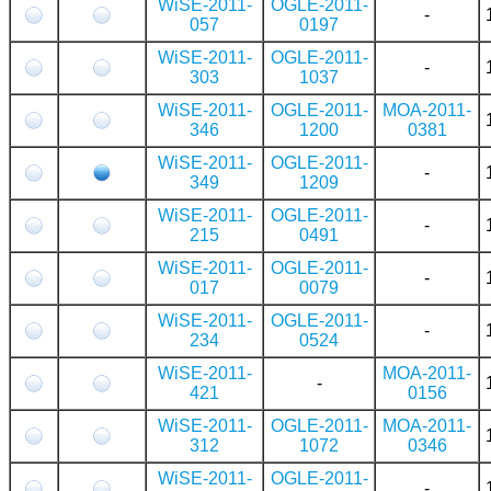
WiSE-2011-
OGLE-2011-
-
057
0197
WiSE-2011-
OGLE-2011-
-
303
1037
WiSE-2011-
OGLE-2011-
MOA-2011-
346
1200
0381
WiSE-2011-
OGLE-2011-
-
349
1209
WiSE-2011-
OGLE-2011-
-
215
0491
WiSE-2011-
OGLE-2011-
-
017
0079
WiSE-2011-
OGLE-2011-
-
234
0524
WiSE-2011-
MOA-2011-
-
421
0156
WiSE-2011-
OGLE-2011-
MOA-2011-
312
1072
0346
WiSE-2011-
OGLE-2011-
-