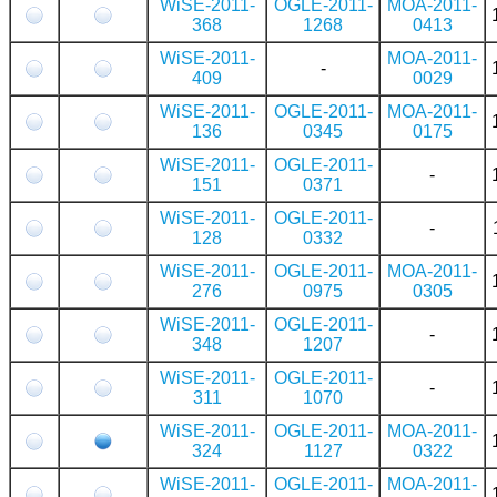
WiSE-2011-
OGLE-2011-
MOA-2011-
368
1268
0413
WiSE-2011-
MOA-2011-
-
409
0029
WiSE-2011-
OGLE-2011-
MOA-2011-
136
0345
0175
WiSE-2011-
OGLE-2011-
-
151
0371
WiSE-2011-
OGLE-2011-
-
128
0332
WiSE-2011-
OGLE-2011-
MOA-2011-
276
0975
0305
WiSE-2011-
OGLE-2011-
-
348
1207
WiSE-2011-
OGLE-2011-
-
311
1070
WiSE-2011-
OGLE-2011-
MOA-2011-
324
1127
0322
WiSE-2011-
OGLE-2011-
MOA-2011-