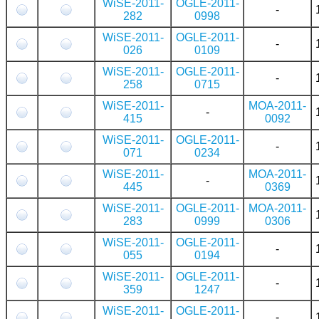
WiSE-2011-
OGLE-2011-
-
282
0998
WiSE-2011-
OGLE-2011-
-
026
0109
WiSE-2011-
OGLE-2011-
-
258
0715
WiSE-2011-
MOA-2011-
-
415
0092
WiSE-2011-
OGLE-2011-
-
071
0234
WiSE-2011-
MOA-2011-
-
445
0369
WiSE-2011-
OGLE-2011-
MOA-2011-
283
0999
0306
WiSE-2011-
OGLE-2011-
-
055
0194
WiSE-2011-
OGLE-2011-
-
359
1247
WiSE-2011-
OGLE-2011-
-