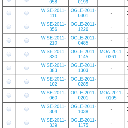
058
0199
WiSE-2011-
OGLE-2011-
-
111
0301
WiSE-2011-
OGLE-2011-
-
356
1226
WiSE-2011-
OGLE-2011-
-
210
0485
WiSE-2011-
OGLE-2011-
MOA-2011-
330
1145
0361
WiSE-2011-
OGLE-2011-
-
383
1303
WiSE-2011-
OGLE-2011-
-
102
0285
WiSE-2011-
OGLE-2011-
MOA-2011-
060
0201
0105
WiSE-2011-
OGLE-2011-
-
304
1038
WiSE-2011-
OGLE-2011-
-
339
1175