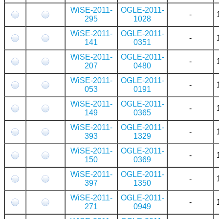
WiSE-2011-
OGLE-2011-
-
295
1028
WiSE-2011-
OGLE-2011-
-
141
0351
WiSE-2011-
OGLE-2011-
-
207
0480
WiSE-2011-
OGLE-2011-
-
053
0191
WiSE-2011-
OGLE-2011-
-
149
0365
WiSE-2011-
OGLE-2011-
-
393
1329
WiSE-2011-
OGLE-2011-
-
150
0369
WiSE-2011-
OGLE-2011-
-
397
1350
WiSE-2011-
OGLE-2011-
-
271
0949