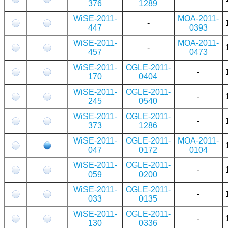
376
1289
WiSE-2011-
MOA-2011-
-
447
0393
WiSE-2011-
MOA-2011-
-
457
0473
WiSE-2011-
OGLE-2011-
-
170
0404
WiSE-2011-
OGLE-2011-
-
245
0540
WiSE-2011-
OGLE-2011-
-
373
1286
WiSE-2011-
OGLE-2011-
MOA-2011-
047
0172
0104
WiSE-2011-
OGLE-2011-
-
059
0200
WiSE-2011-
OGLE-2011-
-
033
0135
WiSE-2011-
OGLE-2011-
-
130
0336