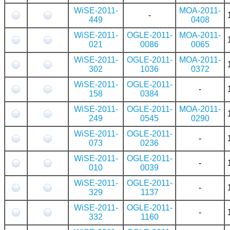
WiSE-2011-
MOA-2011-
-
449
0408
WiSE-2011-
OGLE-2011-
MOA-2011-
021
0086
0065
WiSE-2011-
OGLE-2011-
MOA-2011-
302
1036
0372
WiSE-2011-
OGLE-2011-
-
158
0384
WiSE-2011-
OGLE-2011-
MOA-2011-
249
0545
0290
WiSE-2011-
OGLE-2011-
-
073
0236
WiSE-2011-
OGLE-2011-
-
010
0039
WiSE-2011-
OGLE-2011-
-
329
1137
WiSE-2011-
OGLE-2011-
-
332
1160