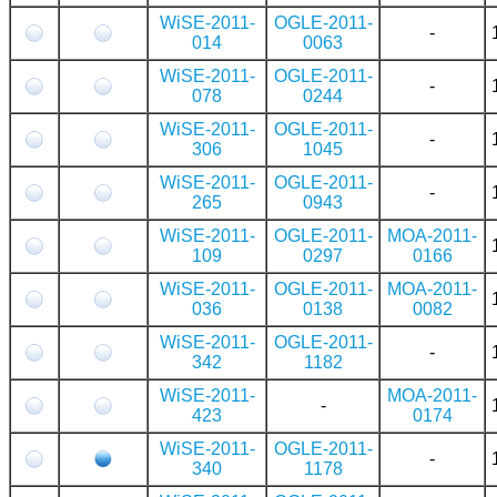
WiSE-2011-
OGLE-2011-
-
014
0063
WiSE-2011-
OGLE-2011-
-
078
0244
WiSE-2011-
OGLE-2011-
-
306
1045
WiSE-2011-
OGLE-2011-
-
265
0943
WiSE-2011-
OGLE-2011-
MOA-2011-
109
0297
0166
WiSE-2011-
OGLE-2011-
MOA-2011-
036
0138
0082
WiSE-2011-
OGLE-2011-
-
342
1182
WiSE-2011-
MOA-2011-
-
423
0174
WiSE-2011-
OGLE-2011-
-
340
1178