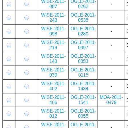
WiSE-2011-
OGLE-2011-
-
087
0262
WiSE-2011-
OGLE-2011-
-
243
0538
WiSE-2011-
OGLE-2011-
-
098
0280
WiSE-2011-
OGLE-2011-
-
219
0497
WiSE-2011-
OGLE-2011-
-
143
0353
WiSE-2011-
OGLE-2011-
-
030
0115
WiSE-2011-
OGLE-2011-
-
402
1434
WiSE-2011-
OGLE-2011-
MOA-2011-
406
1541
0479
WiSE-2011-
OGLE-2011-
-
012
0055
WiSE-2011-
OGLE-2011-
-