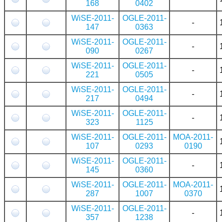
168
0402
WiSE-2011-
OGLE-2011-
-
147
0363
WiSE-2011-
OGLE-2011-
-
090
0267
WiSE-2011-
OGLE-2011-
-
221
0505
WiSE-2011-
OGLE-2011-
-
217
0494
WiSE-2011-
OGLE-2011-
-
323
1125
WiSE-2011-
OGLE-2011-
MOA-2011-
107
0293
0190
WiSE-2011-
OGLE-2011-
-
145
0360
WiSE-2011-
OGLE-2011-
MOA-2011-
287
1007
0370
WiSE-2011-
OGLE-2011-
-
357
1238