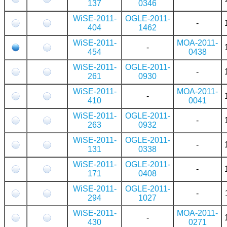
137
0346
WiSE-2011-
OGLE-2011-
-
404
1462
WiSE-2011-
MOA-2011-
-
454
0438
WiSE-2011-
OGLE-2011-
-
261
0930
WiSE-2011-
MOA-2011-
-
410
0041
WiSE-2011-
OGLE-2011-
-
263
0932
WiSE-2011-
OGLE-2011-
-
131
0338
WiSE-2011-
OGLE-2011-
-
171
0408
WiSE-2011-
OGLE-2011-
-
294
1027
WiSE-2011-
MOA-2011-
-
430
0271