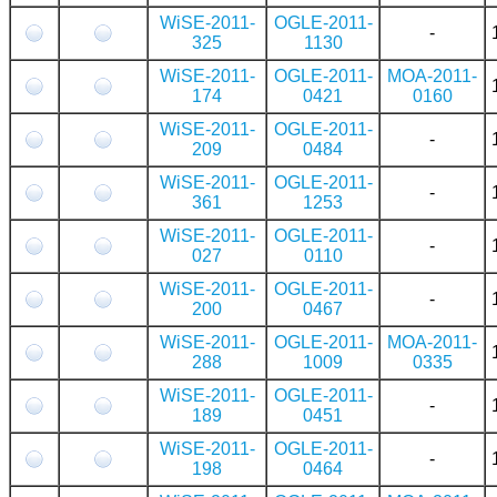
WiSE-2011-
OGLE-2011-
-
325
1130
WiSE-2011-
OGLE-2011-
MOA-2011-
174
0421
0160
WiSE-2011-
OGLE-2011-
-
209
0484
WiSE-2011-
OGLE-2011-
-
361
1253
WiSE-2011-
OGLE-2011-
-
027
0110
WiSE-2011-
OGLE-2011-
-
200
0467
WiSE-2011-
OGLE-2011-
MOA-2011-
288
1009
0335
WiSE-2011-
OGLE-2011-
-
189
0451
WiSE-2011-
OGLE-2011-
-
198
0464