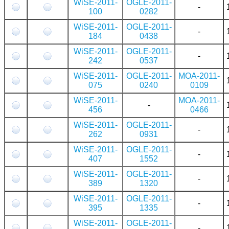
WiSE-2011-
OGLE-2011-
-
100
0282
WiSE-2011-
OGLE-2011-
-
184
0438
WiSE-2011-
OGLE-2011-
-
242
0537
WiSE-2011-
OGLE-2011-
MOA-2011-
075
0240
0109
WiSE-2011-
MOA-2011-
-
456
0466
WiSE-2011-
OGLE-2011-
-
262
0931
WiSE-2011-
OGLE-2011-
-
407
1552
WiSE-2011-
OGLE-2011-
-
389
1320
WiSE-2011-
OGLE-2011-
-
395
1335
WiSE-2011-
OGLE-2011-
-