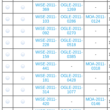
WiSE-2011-
OGLE-2011-
-
369
1269
WiSE-2011-
OGLE-2011-
MOA-2011-
103
0286
0124
WiSE-2011-
OGLE-2011-
-
092
0270
WiSE-2011-
OGLE-2011-
-
228
0518
WiSE-2011-
OGLE-2011-
-
159
0385
WiSE-2011-
MOA-2011-
-
441
0318
WiSE-2011-
OGLE-2011-
-
181
0428
WiSE-2011-
OGLE-2011-
-
314
1077
WiSE-2011-
MOA-2011-
-
420
0146